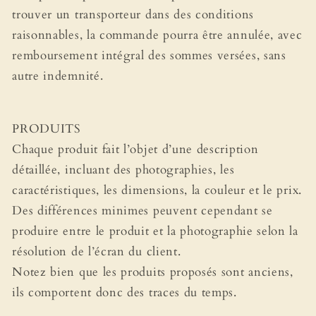
trouver un transporteur dans des conditions
raisonnables, la commande pourra être annulée, avec
remboursement intégral des sommes versées, sans
autre indemnité.
PRODUITS
Chaque produit fait l’objet d’une description
détaillée, incluant des photographies, les
caractéristiques, les dimensions, la couleur et le prix.
Des différences minimes peuvent cependant se
produire entre le produit et la photographie selon la
résolution de l’écran du client.
Notez bien que les produits proposés sont anciens,
ils comportent donc des traces du temps.