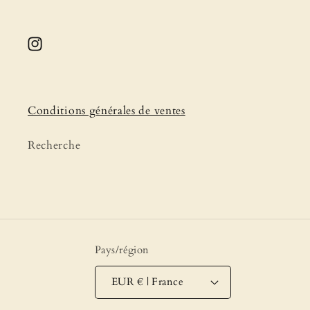
Instagram
Conditions générales de ventes
Recherche
Pays/région
EUR € | France