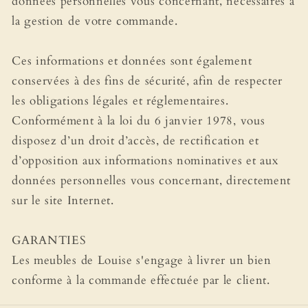
données personnelles vous concernant, nécessaires à
la gestion de votre commande.
Ces informations et données sont également
conservées à des fins de sécurité, afin de respecter
les obligations légales et réglementaires.
Conformément à la loi du 6 janvier 1978, vous
disposez d’un droit d’accès, de rectification et
d’opposition aux informations nominatives et aux
données personnelles vous concernant, directement
sur le site Internet.
GARANTIES
Les meubles de Louise s'engage à livrer un bien
conforme à la commande effectuée par le client.