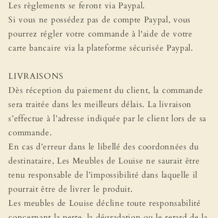
Les règlements se feront via Paypal.
Si vous ne possédez pas de compte Paypal, vous
pourrez régler votre commande à l'aide de votre
carte bancaire via la plateforme sécurisée Paypal.
LIVRAISONS
Dès réception du paiement du client, la commande
sera traitée dans les meilleurs délais. La livraison
s’effectue à l’adresse indiquée par le client lors de sa
commande.
En cas d’erreur dans le libellé des coordonnées du
destinataire, Les Meubles de Louise ne saurait être
tenu responsable de l’impossibilité dans laquelle il
pourrait être de livrer le produit.
Les meubles de Louise décline toute responsabilité
concernant la perte, la dégradation ou le retard de la