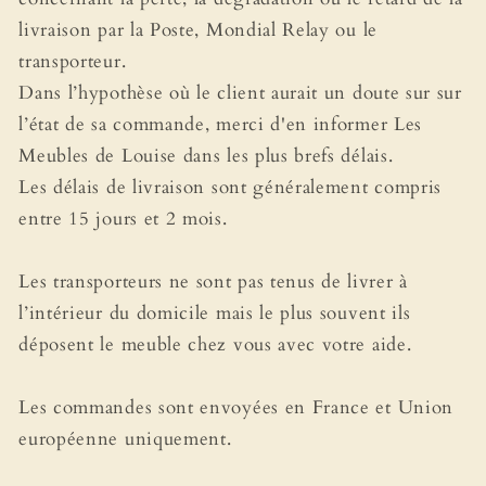
livraison par la Poste, Mondial Relay ou le
transporteur.
Dans l’hypothèse où le client aurait un doute sur sur
l’état de sa commande, merci d'en informer Les
Meubles de Louise dans les plus brefs délais.
Les délais de livraison sont généralement compris
entre 15 jours et 2 mois.
Les transporteurs ne sont pas tenus de livrer à
l’intérieur du domicile mais le plus souvent ils
déposent le meuble chez vous avec votre aide.
Les commandes sont envoyées en France et Union
européenne uniquement.