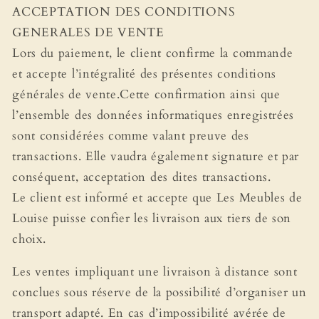
ACCEPTATION DES CONDITIONS
GENERALES DE VENTE
Lors du paiement, le client confirme la commande
et accepte l’intégralité des présentes conditions
générales de vente.Cette confirmation ainsi que
l’ensemble des données informatiques enregistrées
sont considérées comme valant preuve des
transactions. Elle vaudra également signature et par
conséquent, acceptation des dites transactions.
Le client est informé et accepte que Les Meubles de
Louise puisse confier les livraison aux tiers de son
choix.
Les ventes impliquant une livraison à distance sont
conclues sous réserve de la possibilité d’organiser un
transport adapté. En cas d’impossibilité avérée de