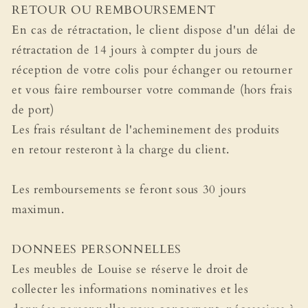
RETOUR OU REMBOURSEMENT
En cas de rétractation, le client dispose d'un délai de
rétractation de 14 jours à compter du jours de
réception de votre colis pour échanger ou retourner
et vous faire rembourser votre commande (hors frais
de port)
Les frais résultant de l'acheminement des produits
en retour resteront à la charge du client.
Les remboursements se feront sous 30 jours
maximun.
DONNEES PERSONNELLES
Les meubles de Louise se réserve le droit de
collecter les informations nominatives et les