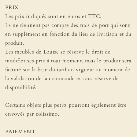
PRIX
Les prix indiqués sont en euros et TTC.
Ils ne tiennent pas compte des frais de port qui sont
en supplément en fonction du lieu de livraison et du
produit.
Les meubles de Louise se réserve le droit de
modifier ses prix à tout moment, mais le produit sera
facturé sur la base du tarif en vigueur au moment de
la validation de la commande et sous réserve de
disponibilité.
Certains objets plus petits pourront également être
envoyés par colissimo.
PAIEMENT