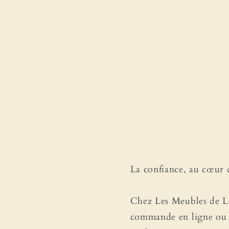
La confiance, au cœur
Chez Les Meubles de Lo
commande en ligne ou u