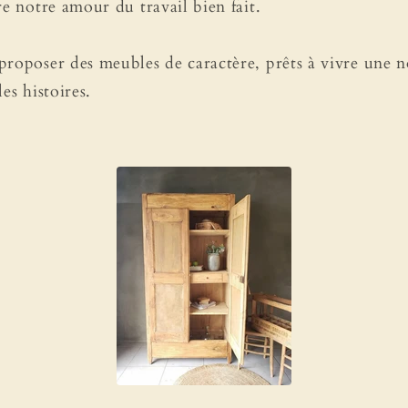
re notre amour du travail bien fait.
roposer des meubles de caractère, prêts à vivre une n
es histoires.