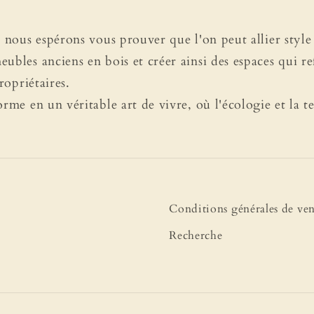
, nous espérons vous prouver que l'on peut allier style 
ubles anciens en bois et créer ainsi des espaces qui ref
propriétaires.
orme en un véritable art de vivre, où l'écologie et la 
Conditions générales de ven
Recherche