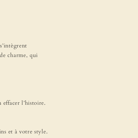
s’intègrent
 de charme, qui
effacer l’histoire.
ns et à votre style.