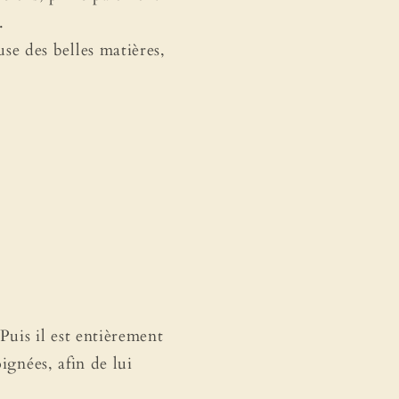
.
se des belles matières,
Puis il est entièrement
ignées, afin de lui